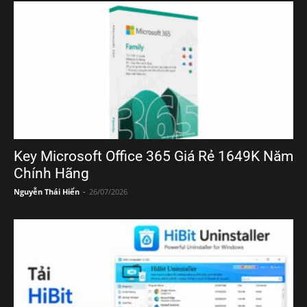
Key Microsoft Office 365 Giá Rẻ 1649K Năm
Chính Hãng
Nguyễn Thái Hiển
-
26/07/2026