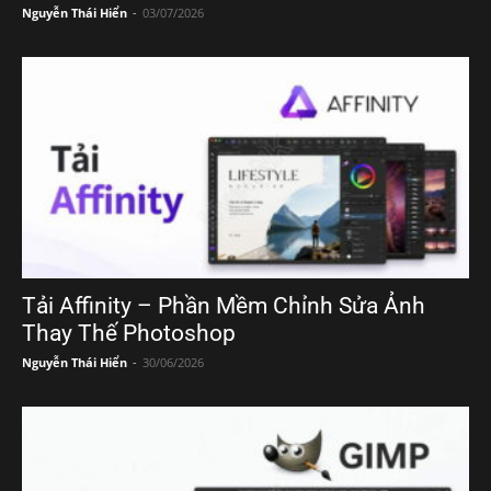
Nguyễn Thái Hiển
-
03/07/2026
Tải Affinity – Phần Mềm Chỉnh Sửa Ảnh
Thay Thế Photoshop
Nguyễn Thái Hiển
-
30/06/2026