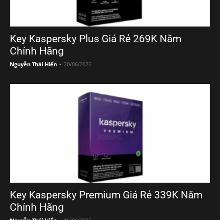
Key Kaspersky Plus Giá Rẻ 269K Năm
Chính Hãng
Nguyễn Thái Hiển
-
20/06/2026
Key Kaspersky Premium Giá Rẻ 339K Năm
Chính Hãng