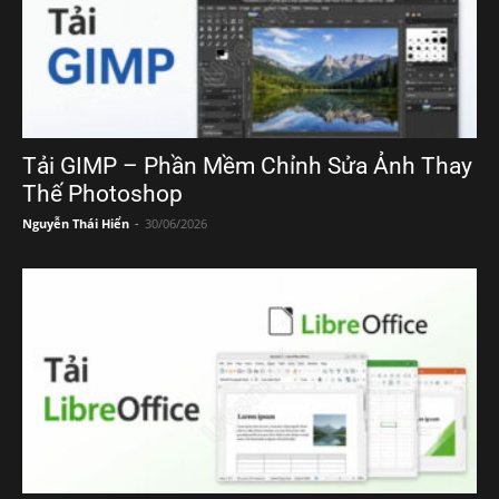
Tải GIMP – Phần Mềm Chỉnh Sửa Ảnh Thay
Thế Photoshop
Nguyễn Thái Hiển
-
30/06/2026