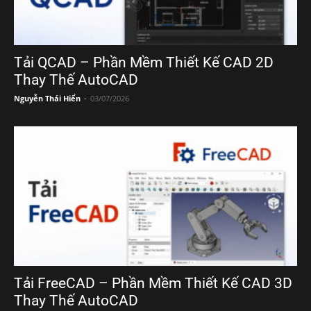
Tải QCAD – Phần Mềm Thiết Kế CAD 2D
Thay Thế AutoCAD
Nguyễn Thái Hiển
-
03/07/2026
Tải FreeCAD – Phần Mềm Thiết Kế CAD 3D
Thay Thế AutoCAD