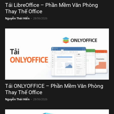
Tải LibreOffice – Phần Mềm Văn Phòng
Thay Thế Office
Nguyễn Thái Hiển
-
28/06/2026
Tải ONLYOFFICE – Phần Mềm Văn Phòng
Thay Thế Office
Nguyễn Thái Hiển
-
28/06/2026