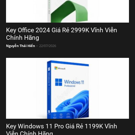
Key Office 2024 Giá Rẻ 2999K Vĩnh Viễn
Chính Hãng
Nguyễn Thái Hiển
-
22/07/2026
Key Windows 11 Pro Giá Rẻ 1199K Vĩnh
Viễn Chính Hãng