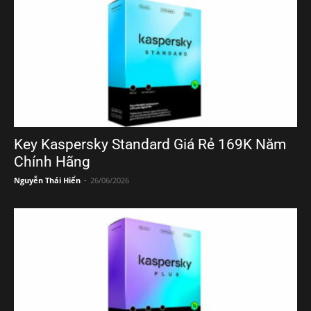
Key Kaspersky Standard Giá Rẻ 169K Năm
Chính Hãng
Nguyễn Thái Hiển
-
26/06/2026