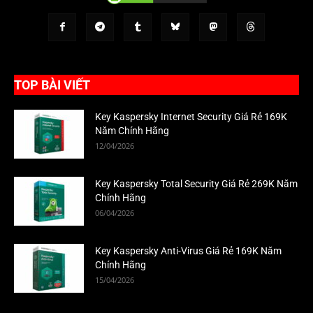
TOP BÀI VIẾT
Key Kaspersky Internet Security Giá Rẻ 169K
Năm Chính Hãng
12/04/2026
Key Kaspersky Total Security Giá Rẻ 269K Năm
Chính Hãng
06/04/2026
Key Kaspersky Anti-Virus Giá Rẻ 169K Năm
Chính Hãng
15/04/2026