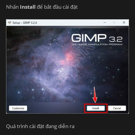
Nhấn
Install
để bắt đầu cài đặt
Quá trình cài đặt đang diễn ra