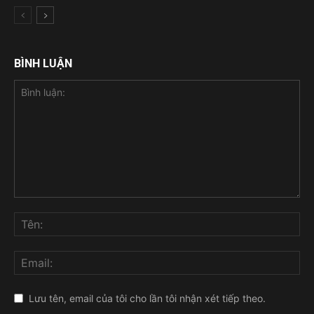
BÌNH LUẬN
Lưu tên, email của tôi cho lần tôi nhận xét tiếp theo.