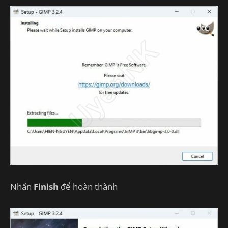
Nhấn
Finish
để hoàn thành