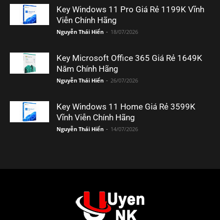
Key Windows 11 Pro Giá Rẻ 1199K Vĩnh
Viễn Chính Hãng
Nguyễn Thái Hiển
-
18/07/2026
Key Microsoft Office 365 Giá Rẻ 1649K
Năm Chính Hãng
Nguyễn Thái Hiển
-
26/07/2026
Key Windows 11 Home Giá Rẻ 3599K
Vĩnh Viễn Chính Hãng
Nguyễn Thái Hiển
-
14/07/2026