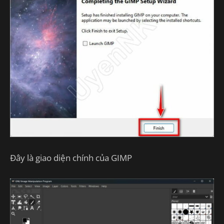
Đây là giao diện chính của GIMP