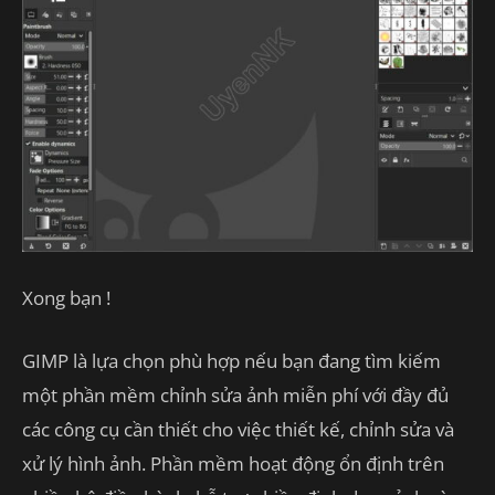
Xong bạn !
GIMP là lựa chọn phù hợp nếu bạn đang tìm kiếm
một phần mềm chỉnh sửa ảnh miễn phí với đầy đủ
các công cụ cần thiết cho việc thiết kế, chỉnh sửa và
xử lý hình ảnh. Phần mềm hoạt động ổn định trên