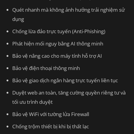
Quét nhanh mà không ảnh hưởng trải nghiệm sử
dụng
Chống lừa đảo trực tuyến (Anti-Phishing)
Phát hiện mối nguy bằng AI thông minh
Bảo vệ nâng cao cho máy tính hỗ trợ AI
Bảo vệ điện thoại thông minh
Bảo vệ giao dịch ngân hàng trực tuyến liên tục
Duyệt web an toàn, tăng cường quyền riêng tư và
tối ưu trình duyệt
Bảo vệ WiFi với tường lửa Firewall
Chống trộm thiết bị khi bị thất lạc