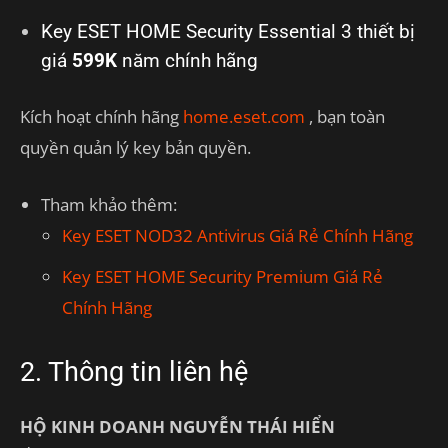
Key ESET HOME Security Essential 3 thiết bị
giá
599K
năm chính hãng
Kích hoạt chính hãng
home.eset.com
, bạn toàn
quyền quản lý key bản quyền.
Tham khảo thêm:
Key ESET NOD32 Antivirus Giá Rẻ Chính Hãng
Key ESET HOME Security Premium Giá Rẻ
Chính Hãng
2. Thông tin liên hệ
HỘ KINH DOANH NGUYỄN THÁI HIỂN