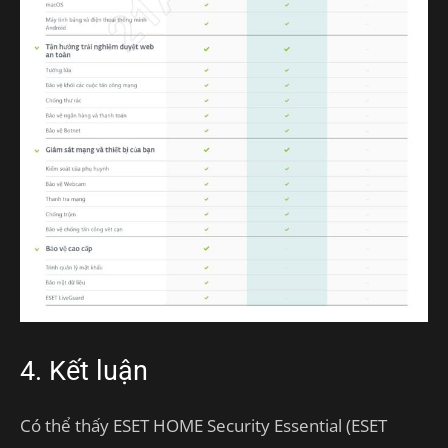
4. Kết luận
Có thể thấy ESET HOME Security Essential (ESET