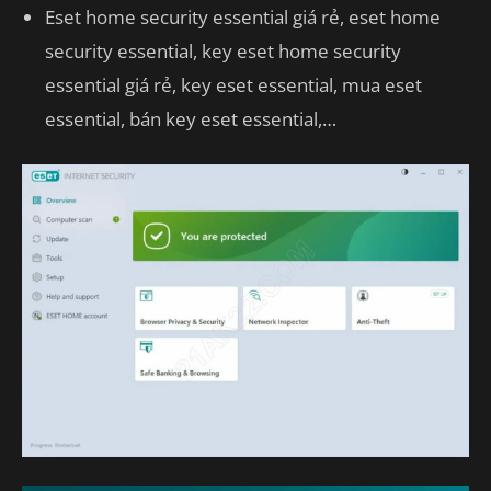
Eset home security essential giá rẻ, eset home
security essential, key eset home security
essential giá rẻ, key eset essential, mua eset
essential, bán key eset essential,…