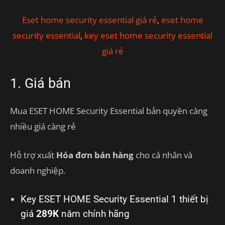
Eset home security essential giá rẻ
,
eset home
security essential
,
key eset home security essential
giá rẻ
1. Giá bán
Mua ESET HOME Security Essential bản quyền càng
nhiều giá càng rẻ
Hỗ trợ xuất
Hóa đơn bán hàng
cho cá nhân và
doanh nghiệp.
Key ESET HOME Security Essential 1 thiết bị
giá
289K
năm chính hãng