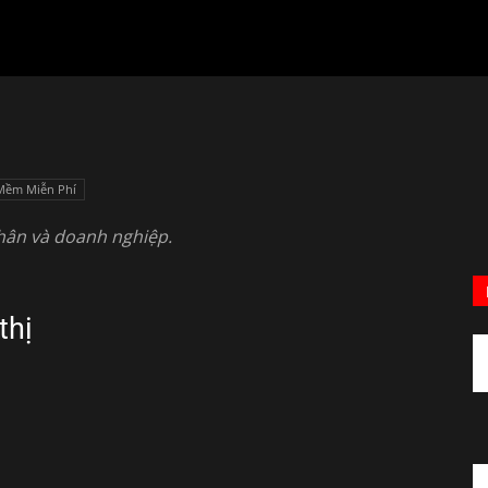
Mềm Miễn Phí
hân và doanh nghiệp.
thị