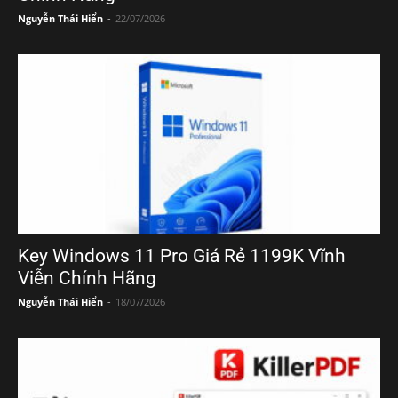
Nguyễn Thái Hiển
-
22/07/2026
Key Windows 11 Pro Giá Rẻ 1199K Vĩnh
Viễn Chính Hãng
Nguyễn Thái Hiển
-
18/07/2026