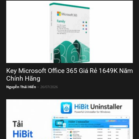
Key Microsoft Office 365 Giá Rẻ 1649K Năm
Chính Hãng
Nguyễn Thái Hiển
-
26/07/2026