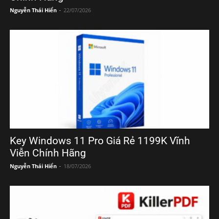
Nguyễn Thái Hiển
-
22/07/2026
Key Windows 11 Pro Giá Rẻ 1199K Vĩnh
Viễn Chính Hãng
Nguyễn Thái Hiển
-
18/07/2026