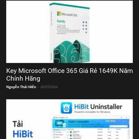
Key Microsoft Office 365 Giá Rẻ 1649K Năm
Chính Hãng
Nguyễn Thái Hiển
-
26/07/2026