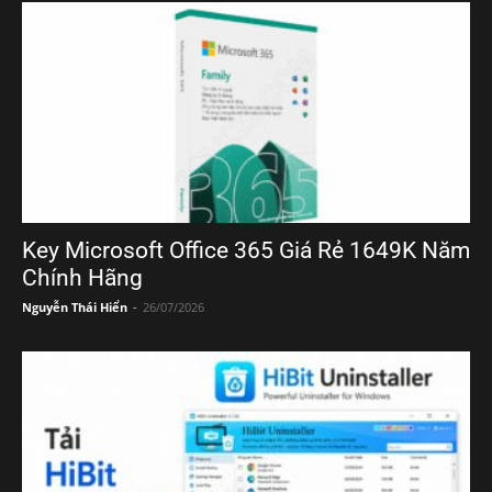
Key Microsoft Office 365 Giá Rẻ 1649K Năm
Chính Hãng
Nguyễn Thái Hiển
-
26/07/2026