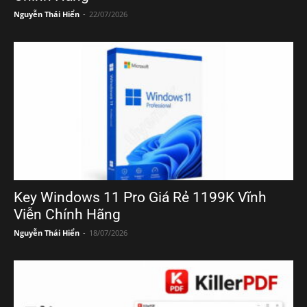
Nguyễn Thái Hiển
-
22/07/2026
Key Windows 11 Pro Giá Rẻ 1199K Vĩnh
Viễn Chính Hãng
Nguyễn Thái Hiển
-
18/07/2026