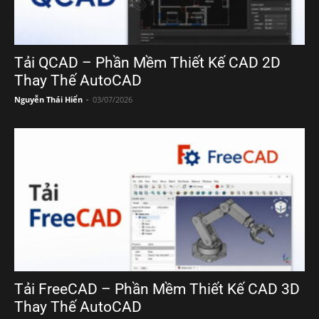
Tải QCAD – Phần Mềm Thiết Kế CAD 2D
Thay Thế AutoCAD
Nguyễn Thái Hiển
-
03/07/2026
Tải FreeCAD – Phần Mềm Thiết Kế CAD 3D
Thay Thế AutoCAD