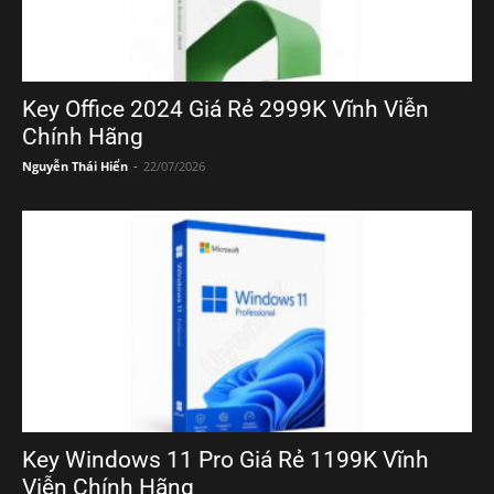
Key Office 2024 Giá Rẻ 2999K Vĩnh Viễn
Chính Hãng
Nguyễn Thái Hiển
-
22/07/2026
Key Windows 11 Pro Giá Rẻ 1199K Vĩnh
Viễn Chính Hãng