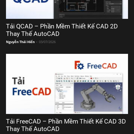
Tải QCAD – Phần Mềm Thiết Kế CAD 2D
Thay Thế AutoCAD
Nguyễn Thái Hiển
-
03/07/2026
Tải FreeCAD – Phần Mềm Thiết Kế CAD 3D
Thay Thế AutoCAD