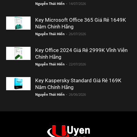
Nguyễn Thái Hiển
-
14/07/2026
Key Microsoft Office 365 Giá Rẻ 1649K
Năm Chính Hãng
Nguyễn Thái Hiển
-
26/07/2026
Key Office 2024 Giá Rẻ 2999K Vĩnh Viễn
Chính Hãng
Nguyễn Thái Hiển
-
22/07/2026
Key Kaspersky Standard Giá Rẻ 169K
Năm Chính Hãng
Nguyễn Thái Hiển
-
26/06/2026