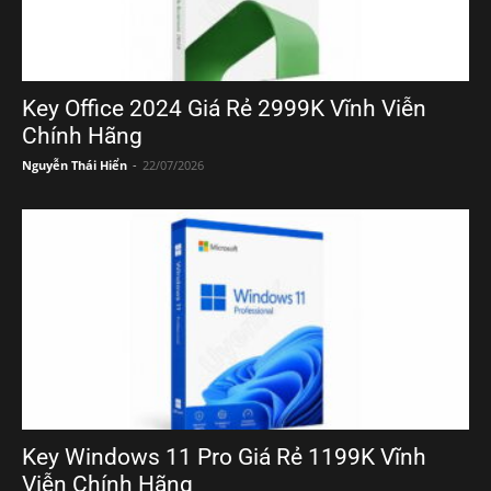
Key Office 2024 Giá Rẻ 2999K Vĩnh Viễn
Chính Hãng
Nguyễn Thái Hiển
-
22/07/2026
Key Windows 11 Pro Giá Rẻ 1199K Vĩnh
Viễn Chính Hãng