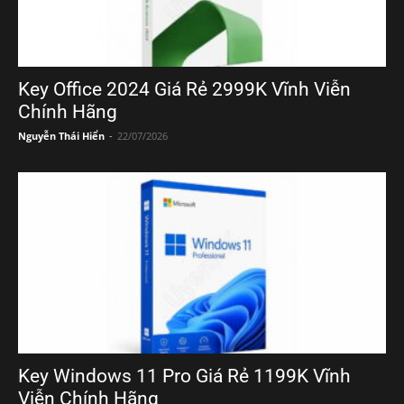
Key Office 2024 Giá Rẻ 2999K Vĩnh Viễn
Chính Hãng
Nguyễn Thái Hiển
-
22/07/2026
Key Windows 11 Pro Giá Rẻ 1199K Vĩnh
Viễn Chính Hãng