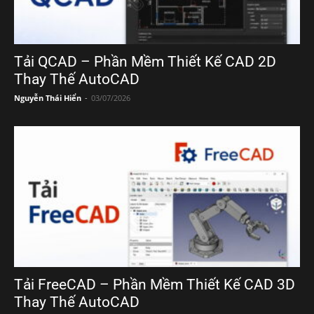
Tải QCAD – Phần Mềm Thiết Kế CAD 2D
Thay Thế AutoCAD
Nguyễn Thái Hiển
-
03/07/2026
Tải FreeCAD – Phần Mềm Thiết Kế CAD 3D
Thay Thế AutoCAD