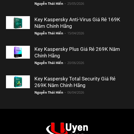
Nguyễn Thái Hiển
-
25/05/2026
Key Kaspersky Anti-Virus Giá Rẻ 169K
Năm Chính Hãng
Nguyễn Thái Hiển
-
15/04/2026
Key Kaspersky Plus Giá Rẻ 269K Năm
Chính Hãng
Nguyễn Thái Hiển
-
20/06/2026
Key Kaspersky Total Security Giá Rẻ
269K Năm Chính Hãng
Nguyễn Thái Hiển
-
06/04/2026